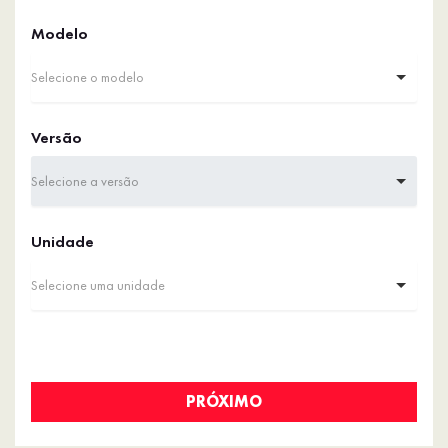
Modelo
Selecione o modelo
Versão
Selecione a versão
Unidade
Selecione uma unidade
PRÓXIMO