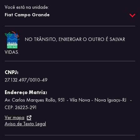
Você está na unidade:
Fiat Campo Grande
NO TRÂNSITO, ENXERGAR O OUTRO É SALVAR
VIDAS.
CNPJ:
27.132.497/0010-49
Endereço Matriz:
Av. Carlos Marques Rollo, 951 - Vila Nova - Nova Iguaçu-RJ
-
CEP: 26225-291
Ver mapa
Aviso de Texto Legal