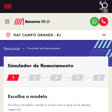
FIAT CAMPO GRANDE - RJ
Página Inicial
Simulador de financiamento
Simulador de financiamento
Escolha o modelo
Escolha o modelo, versão e a loja com a qual você deseja
negociar.