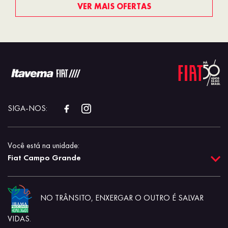
VER MAIS OFERTAS
SIGA-NOS:
Você está na unidade:
Fiat Campo Grande
NO TRÂNSITO, ENXERGAR O OUTRO É SALVAR
VIDAS.