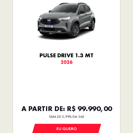
PULSE DRIVE 1.3 MT
2026
A PARTIR DE: R$ 99.990,00
TAXA DE 0,99% EM 36X
EU QUERO