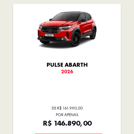
PULSE ABARTH
2026
DE R$ 161.990,00
POR APENAS
R$ 146.890,00