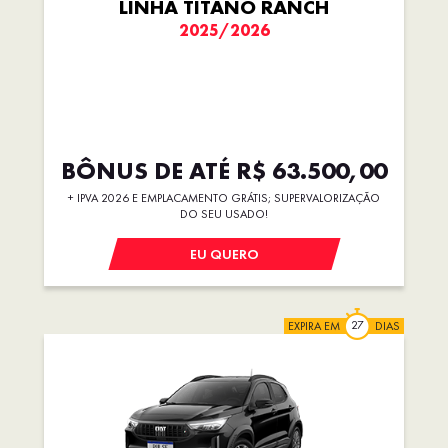
LINHA TITANO RANCH
2025/2026
BÔNUS DE ATÉ R$ 63.500,00
+ IPVA 2026 E EMPLACAMENTO GRÁTIS; SUPERVALORIZAÇÃO
DO SEU USADO!
EU QUERO
EXPIRA EM
DIAS