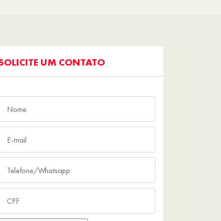
SOLICITE UM CONTATO