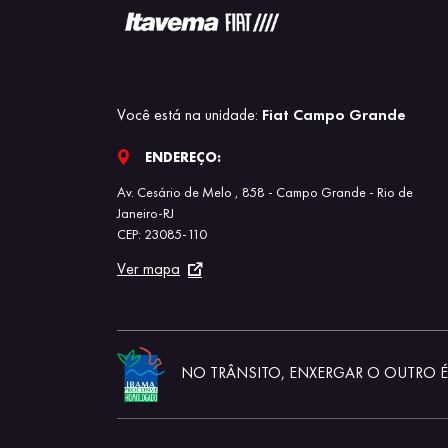
Você está na unidade:
Fiat Campo Grande
ENDEREÇO:
Av. Cesário de Melo , 858 - Campo Grande - Rio de
Janeiro-RJ
CEP: 23085-110
Ver mapa
NO TRÂNSITO, ENXERGAR O OUTRO É 