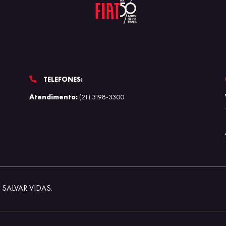
TELEFONES:
Atendimento:
(21) 3198-3300
SALVAR VIDAS.