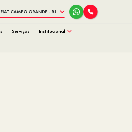
FIAT CAMPO GRANDE - RJ
s
Serviços
Institucional