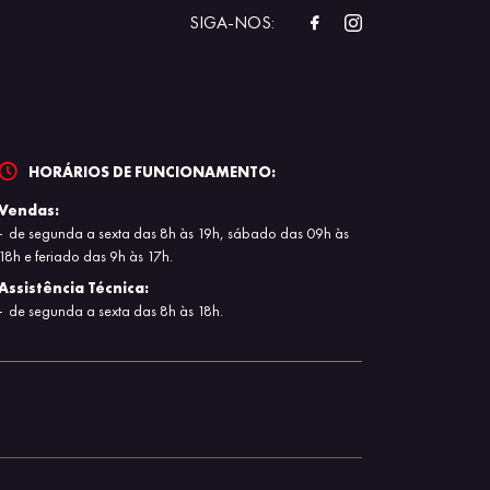
SIGA-NOS:
HORÁRIOS DE FUNCIONAMENTO:
Vendas:
de segunda a sexta das 8h às 19h, sábado das 09h às
18h e feriado das 9h às 17h.
Assistência Técnica:
de segunda a sexta das 8h às 18h.