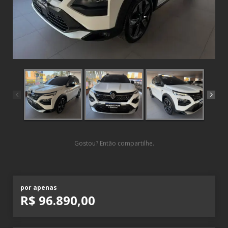
Gostou? Então compartilhe.
por apenas
R$ 96.890,00