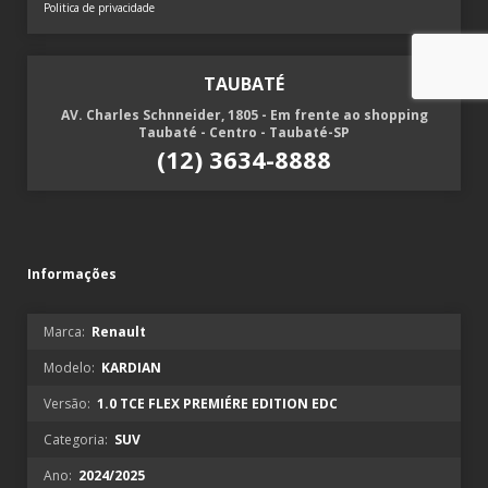
Politica de privacidade
TAUBATÉ
AV. Charles Schnneider, 1805 - Em frente ao shopping
Taubaté - Centro - Taubaté-SP
(12) 3634-8888
Informações
Marca:
Renault
Modelo:
KARDIAN
Versão:
1.0 TCE FLEX PREMIÉRE EDITION EDC
Categoria:
SUV
Ano:
2024/2025