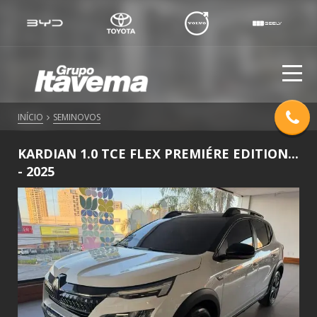
INÍCIO
SEMINOVOS
KARDIAN 1.0 TCE FLEX PREMIÉRE EDITION...
- 2025