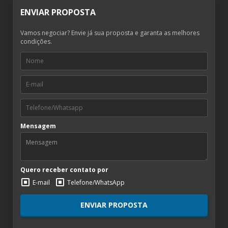
ENVIAR PROPOSTA
Vamos negociar? Envie já sua proposta e garanta as melhores
condições.
Mensagem
Quero receber contato por
E-mail
Telefone/WhatsApp
ENVIAR PROPOSTA