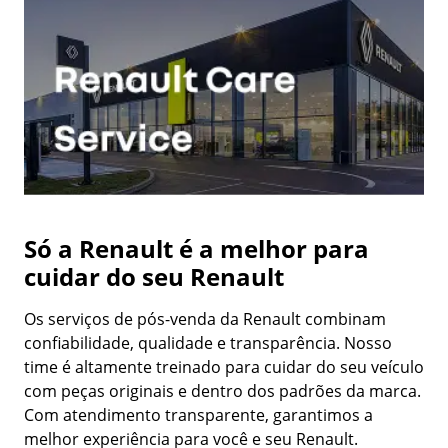
Só a Renault é a melhor para
cuidar do seu Renault
Os serviços de pós-venda da Renault combinam
confiabilidade, qualidade e transparência. Nosso
time é altamente treinado para cuidar do seu veículo
com peças originais e dentro dos padrões da marca.
Com atendimento transparente, garantimos a
melhor experiência para você e seu Renault.