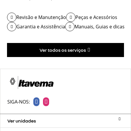
Revisão e Manutenção
Peças e Acessórios
Garantia e Assistência
Manuais, Guias e dicas
Ver todos os serviços
SIGA-NOS:
Ver unidades