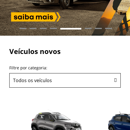
Veículos novos
Filtre por categoria:
Todos os veículos