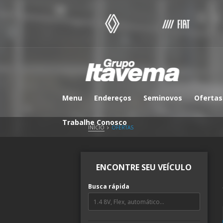
Menu
Endereços
Seminovos
Ofertas
Trabalhe Conosco
INÍCIO
OFERTAS
ENCONTRE SEU VEÍCULO
Busca rápida