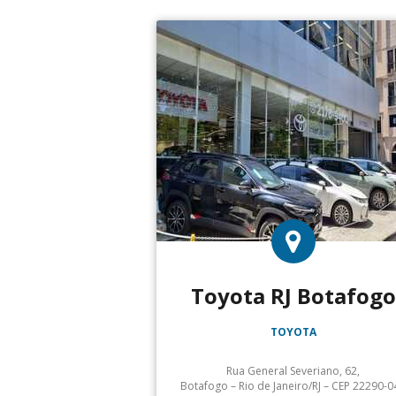
Toyota RJ Botafogo
TOYOTA
Rua General Severiano, 62,
Botafogo – Rio de Janeiro/RJ – CEP 22290-0