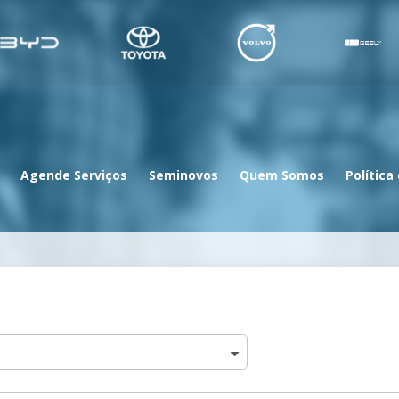
Agende Serviços
Seminovos
Quem Somos
Política