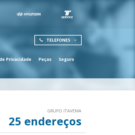
TELEFONES
 de Privacidade
Peças
Seguro
GRUPO ITAVEMA
25
endereços