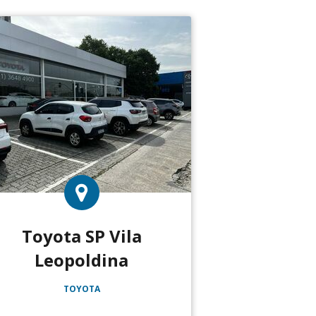
Toyota SP Vila
Leopoldina
TOYOTA