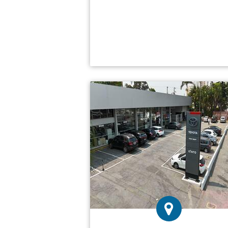
Atendimento: