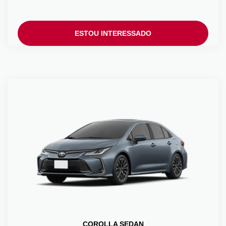
ESTOU INTERESSADO
COROLLA SEDAN