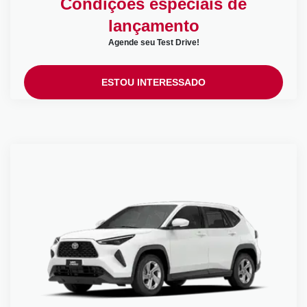
Condições especiais de
lançamento
Agende seu Test Drive!
ESTOU INTERESSADO