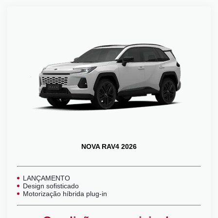
NOVA RAV4 2026
LANÇAMENTO
Design sofisticado
Motorização híbrida plug-in