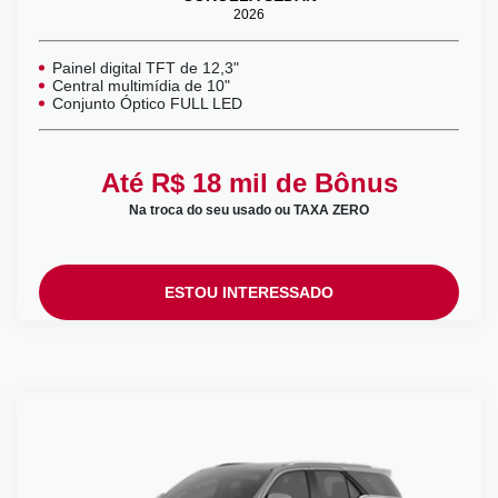
2026
Painel digital TFT de 12,3"
Central multimídia de 10"
Conjunto Óptico FULL LED
Até R$ 18 mil de Bônus
Na troca do seu usado ou TAXA ZERO
ESTOU INTERESSADO