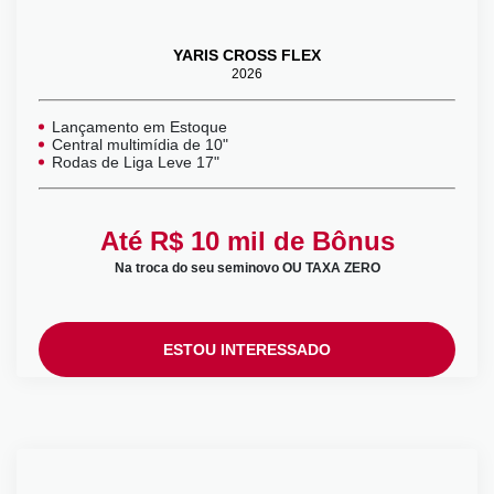
YARIS CROSS FLEX
2026
Lançamento em Estoque
Central multimídia de 10"
Rodas de Liga Leve 17"
Até R$ 10 mil de Bônus
Na troca do seu seminovo OU TAXA ZERO
ESTOU INTERESSADO