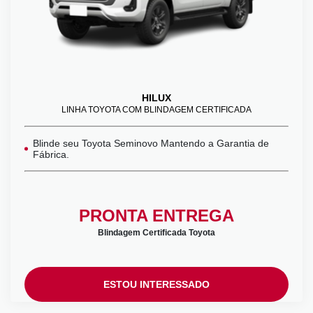
HILUX
LINHA TOYOTA COM BLINDAGEM CERTIFICADA
Blinde seu Toyota Seminovo Mantendo a Garantia de
Fábrica.
PRONTA ENTREGA
Blindagem Certificada Toyota
ESTOU INTERESSADO