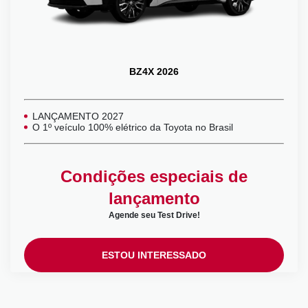
BZ4X 2026
LANÇAMENTO 2027
O 1º veículo 100% elétrico da Toyota no Brasil
Condições especiais de
lançamento
Agende seu Test Drive!
ESTOU INTERESSADO