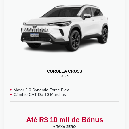
COROLLA CROSS
2026
Motor 2.0 Dynamic Force Flex
Câmbio CVT De 10 Marchas
Até R$ 10 mil de Bônus
+ TAXA ZERO