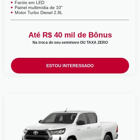
Faróis em LED
Painel multimídia de 10"
Motor Turbo Diesel 2.8L
Até R$ 40 mil de Bônus
Na troca do seu seminovo OU TAXA ZERO
ESTOU INTERESSADO