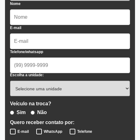
Nome
E-mail
Telefone/whatsapp
Escolha a unidade:
Veículo na troca?
Sim
Não
Quero receber contato por:
E-mail
WhatsApp
Telefone