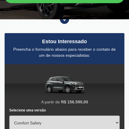
Estou Interessado
Preencha o formulário abaixo para receber o contato de
um de nossos especialistas:
A partir de
R$ 156.590,00
Selecione uma versão