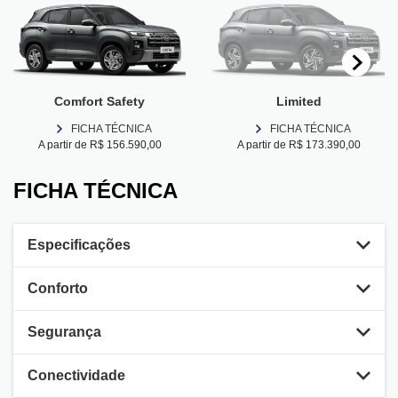
Comfort Safety
Limited
FICHA TÉCNICA
FICHA TÉCNICA
A partir de R$ 156.590,00
A partir de R$ 173.390,00
FICHA TÉCNICA
Especificações
Conforto
Segurança
Conectividade