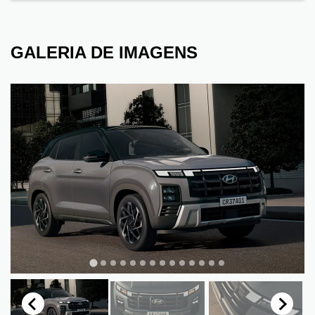
GALERIA DE IMAGENS