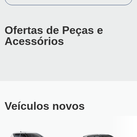
Ofertas de Peças e
Acessórios
Veículos novos