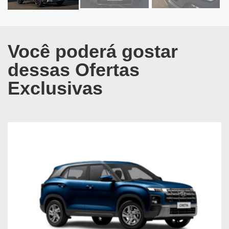
Você poderá gostar
dessas Ofertas
Exclusivas