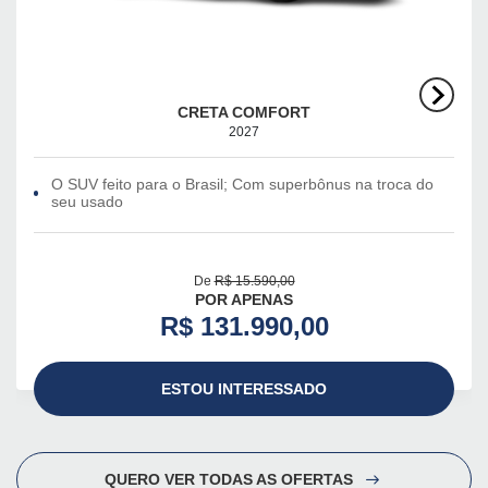
CRETA COMFORT
2027
O SUV feito para o Brasil; Com superbônus na troca do
seu usado
De
R$ 15.590,00
POR APENAS
R$ 131.990,00
ESTOU INTERESSADO
QUERO VER TODAS AS OFERTAS