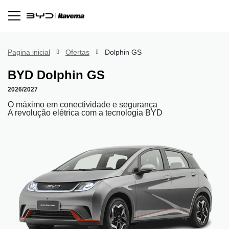
Pagina inicial
Ofertas
Dolphin GS
BYD
Dolphin GS
2026/2027
O máximo em conectividade e segurança
A revolução elétrica com a tecnologia BYD