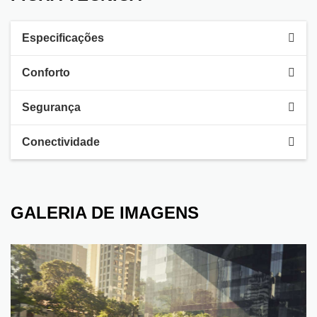
Especificações
Conforto
Segurança
Conectividade
GALERIA DE IMAGENS