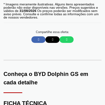
* Imagens meramente ilustrativas. Alguns itens apresentados
poderão não estar disponíveis nas versões. Preços sugeridos e
válidos de
31/08/2026
Os preços poderão ser modificados sem
aviso prévio. Consulte e confirme todas as informações com um
de nossos vendedores.
Compartilhe essa oferta:
Conheça o
BYD Dolphin GS
em
cada detalhe
FICHA TÉCNICA