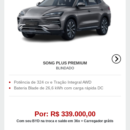
SONG PLUS PREMIUM
BLINDADO
Potência de 324 cv e Tração Integral AWD
Bateria Blade de 26,6 kWh com carga rápida DC
Por: R$ 339.000,00
Com seu BYD na troca e saldo em 36x + Carregador grátis