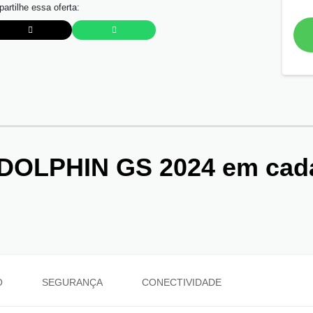
artilhe essa oferta:
DOLPHIN GS 2024
em cad
O
SEGURANÇA
CONECTIVIDADE