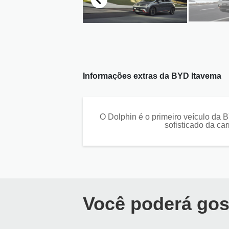
Informações extras da
BYD Itavema
O Dolphin é o primeiro veículo da 
sofisticado da car
Você poderá gos