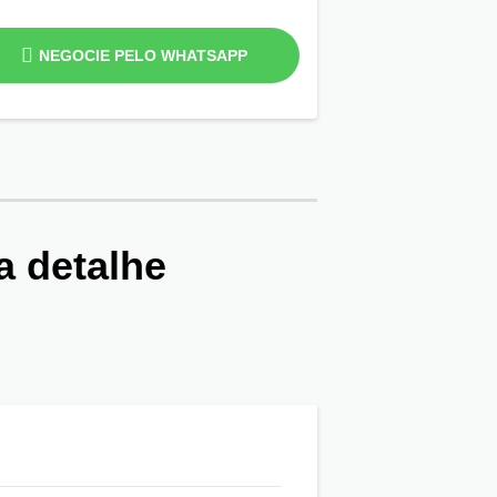
NEGOCIE PELO WHATSAPP
a detalhe