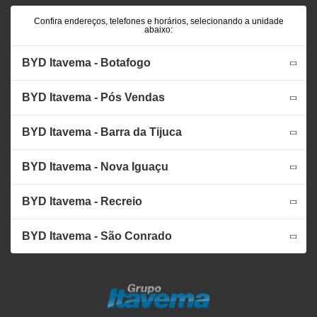
Confira endereços, telefones e horários, selecionando a unidade
abaixo:
BYD Itavema - Botafogo
BYD Itavema - Pós Vendas
BYD Itavema - Barra da Tijuca
BYD Itavema - Nova Iguaçu
BYD Itavema - Recreio
BYD Itavema - São Conrado