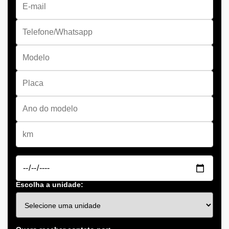
Escolha a unidade: