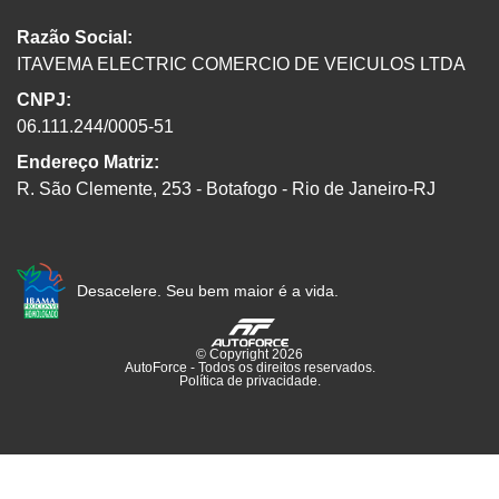
Razão Social:
ITAVEMA ELECTRIC COMERCIO DE VEICULOS LTDA
CNPJ:
06.111.244/0005-51
Endereço Matriz:
R. São Clemente, 253 - Botafogo - Rio de Janeiro-RJ
Desacelere. Seu bem maior é a vida.
© Copyright 2026
AutoForce - Todos os direitos reservados.
Política de privacidade
.