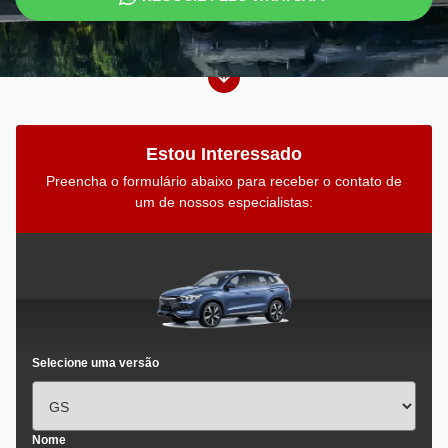
Estou Interessado
Preencha o formulário abaixo para receber o contato de
um de nossos especialistas:
Selecione uma versão
Nome