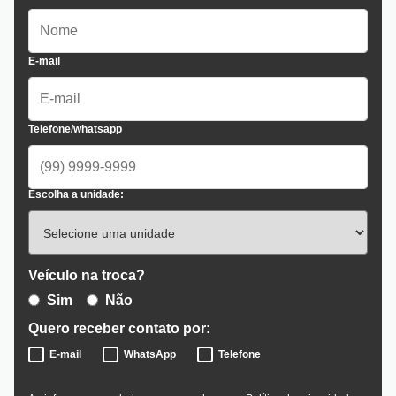
E-mail
Telefone/whatsapp
Escolha a unidade:
Veículo na troca?
Sim
Não
Quero receber contato por:
E-mail
WhatsApp
Telefone