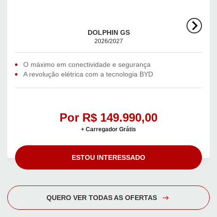
DOLPHIN GS
2026/2027
O máximo em conectividade e segurança
A revolução elétrica com a tecnologia BYD
Por R$ 149.990,00
+ Carregador Grátis
ESTOU INTERESSADO
QUERO VER TODAS AS OFERTAS