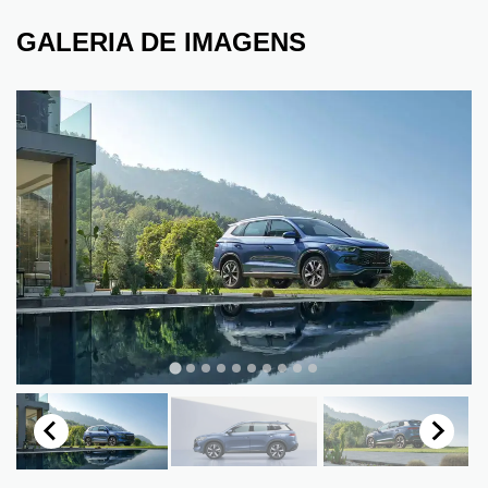
GALERIA DE IMAGENS