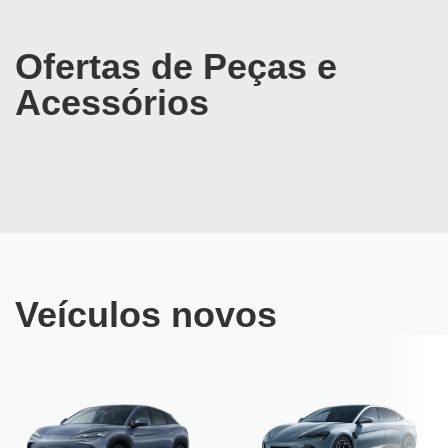
Ofertas de Peças e
Acessórios
Veículos novos