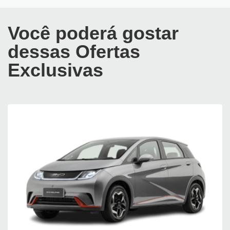
Você poderá gostar
dessas Ofertas
Exclusivas