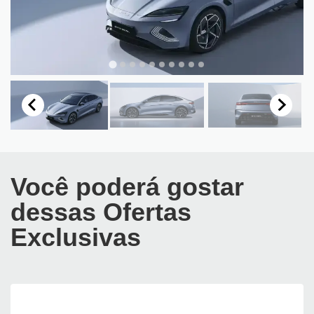
Você poderá gostar
dessas Ofertas
Exclusivas