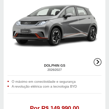
DOLPHIN GS
2026/2027
O máximo em conectividade e segurança
A revolução elétrica com a tecnologia BYD
Por R$ 149.990,00