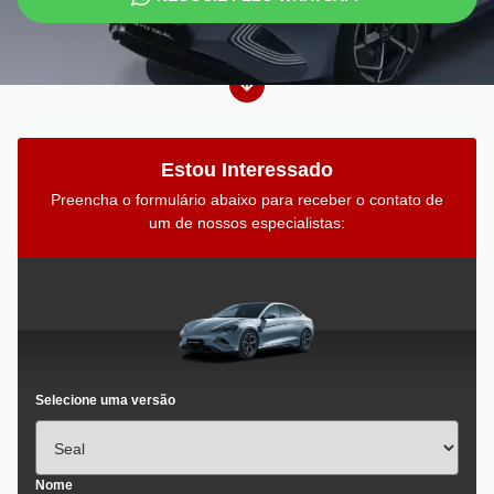
Estou Interessado
Preencha o formulário abaixo para receber o contato de
um de nossos especialistas:
Selecione uma versão
Nome