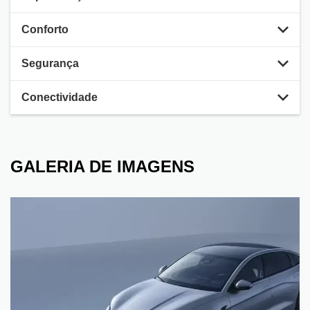
Conforto
Segurança
Conectividade
GALERIA DE IMAGENS