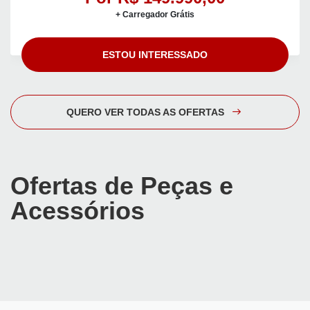
+ Carregador Grátis
ESTOU INTERESSADO
QUERO VER TODAS AS OFERTAS
Ofertas de Peças e
Acessórios