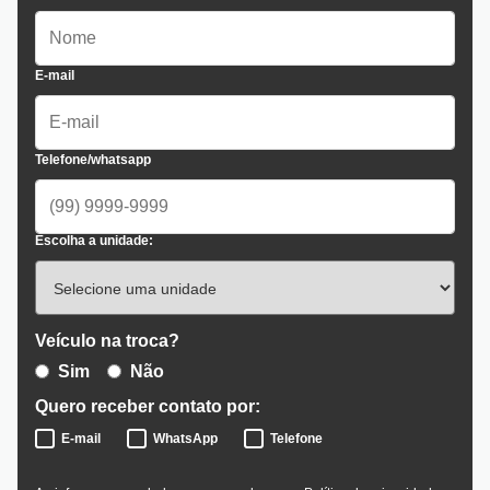
E-mail
Telefone/whatsapp
Escolha a unidade:
Veículo na troca?
Sim
Não
Quero receber contato por:
E-mail
WhatsApp
Telefone