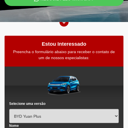
Estou Interessado
Preencha o formulário abaixo para receber o contato de
um de nossos especialistas:
Selecione uma versão
Nome