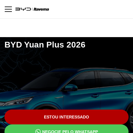
Pagina inicial
Novos
Yuan Plus 2026
BYD
Yuan Plus 2026
ESTOU INTERESSADO
NEGOCIE PELO WHATSAPP