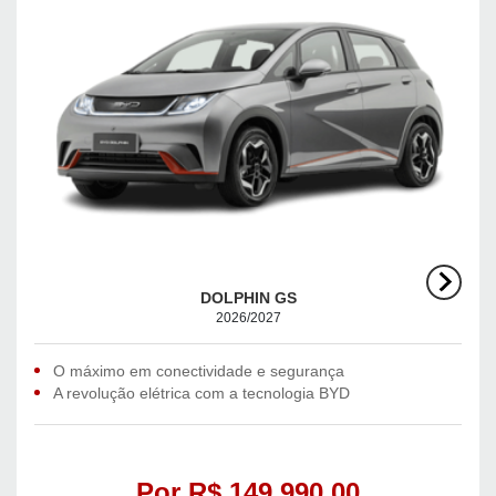
DOLPHIN GS
2026/2027
O máximo em conectividade e segurança
A revolução elétrica com a tecnologia BYD
Por R$ 149.990,00