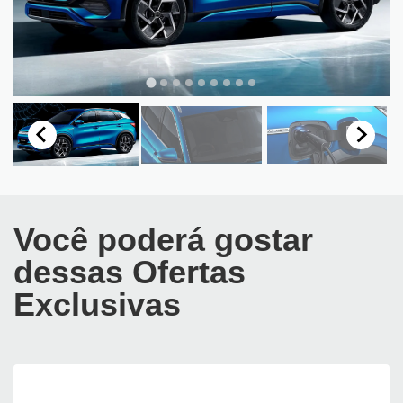
Você poderá gostar
dessas Ofertas
Exclusivas