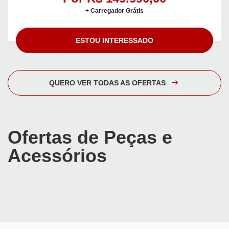
+ Carregador Grátis
ESTOU INTERESSADO
QUERO VER TODAS AS OFERTAS
Ofertas de Peças e
Acessórios