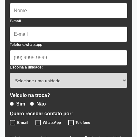
E-mail
Telefone/whatsapp
Escolha a unidade:
Veículo na troca?
Sim
Não
Quero receber contato por:
E-mail
WhatsApp
Telefone