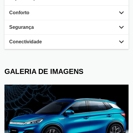
Conforto
Segurança
Conectividade
GALERIA DE IMAGENS